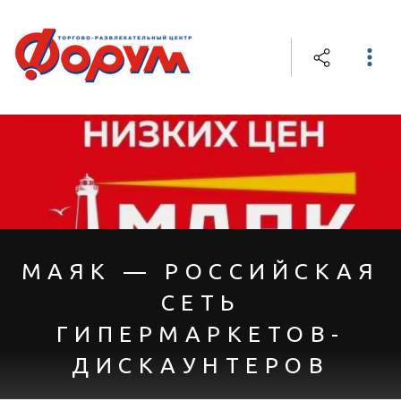
МАЯК — РОССИЙСКАЯ
СЕТЬ
ГИПЕРМАРКЕТОВ-
ДИСКАУНТЕРОВ